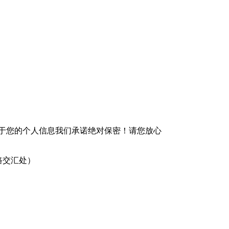
 于您的个人信息我们承诺绝对保密！请您放心
路交汇处）