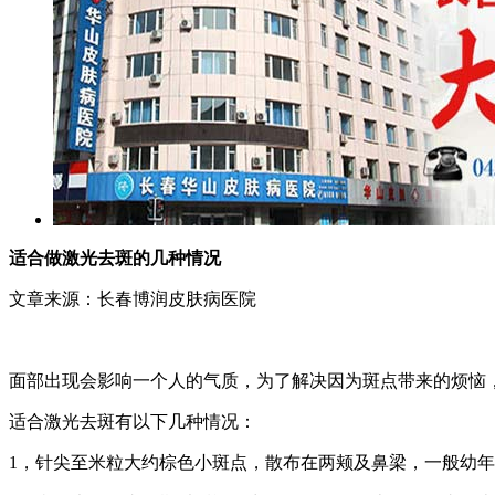
适合做激光去斑的几种情况
文章来源：长春博润皮肤病医院
面部出现会影响一个人的气质，为了解决因为斑点带来的烦恼
适合激光去斑有以下几种情况：
1，针尖至米粒大约棕色小斑点，散布在两颊及鼻梁，一般幼