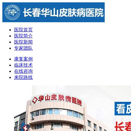
医院首页
医院简介
医院新闻
专家团队
康复案例
临床技术
在线咨询
来院路线