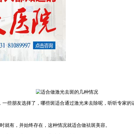
，一些朋友选择了，哪些斑适合通过激光来去除呢，听听专家的
年时就有，并始终存在，这种情况就适合做祛斑美容。