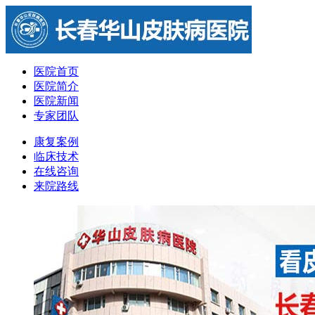
医院首页
医院简介
医院新闻
专家团队
康复案例
临床技术
在线咨询
来院路线