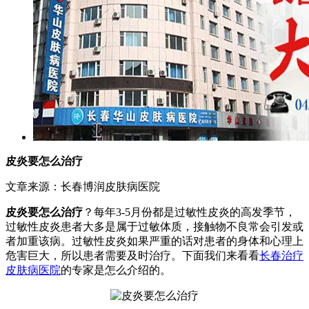
皮炎要怎么治疗
文章来源：长春博润皮肤病医院
皮炎要怎么治疗
？每年3-5月份都是过敏性皮炎的高发季节，
过敏性皮炎患者大多是属于过敏体质，接触物不良常会引发或
者加重该病。过敏性皮炎如果严重的话对患者的身体和心理上
危害巨大，所以患者需要及时治疗。下面我们来看看
长春治疗
皮肤病医院
的专家是怎么介绍的。