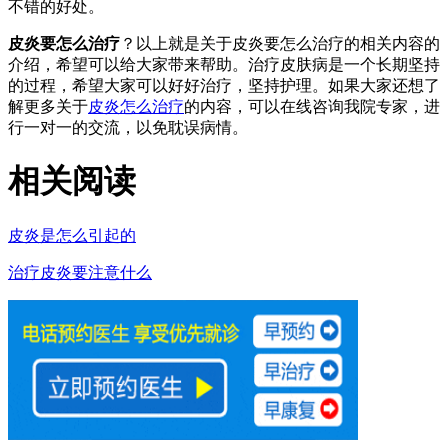
不错的好处。
皮炎要怎么治疗
？以上就是关于皮炎要怎么治疗的相关内容的
介绍，希望可以给大家带来帮助。治疗皮肤病是一个长期坚持
的过程，希望大家可以好好治疗，坚持护理。如果大家还想了
解更多关于
皮炎怎么治疗
的内容，可以在线咨询我院专家，进
行一对一的交流，以免耽误病情。
相关阅读
皮炎是怎么引起的
治疗皮炎要注意什么