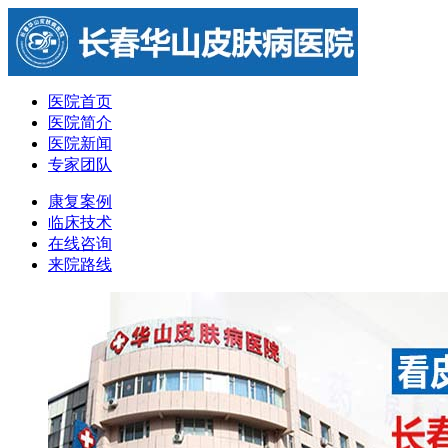
医院首页
医院简介
医院新闻
专家团队
康复案例
临床技术
在线咨询
来院路线