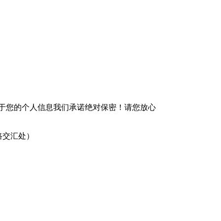
 于您的个人信息我们承诺绝对保密！请您放心
路交汇处）