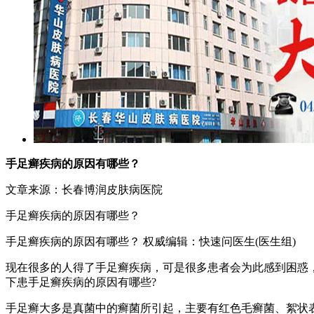
手足癣疾病的原因有哪些？
文章来源：长春博润皮肤病医院
手足癣疾病的原因有哪些？
手足癣疾病的原因有哪些？ 权威编辑：快速问医生(医生组)
现在很多的人得了手足癣疾病，可是很多患者会为此感到困惑
下患手足癣疾病的原因有哪些?
手足癣大多是真菌中的癣菌所引起，主要有红色毛癣菌、絮状