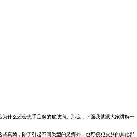
己为什么还会患手足癣的皮肤病。那么，下面我就跟大家讲解一
这些真菌，除了引起不同类型的足癣外，也可侵犯皮肤的其他部