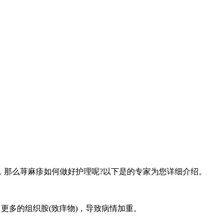
，那么荨麻疹如何做好护理呢?以下是的专家为您详细介绍。
更多的组织胺(致痒物)，导致病情加重。