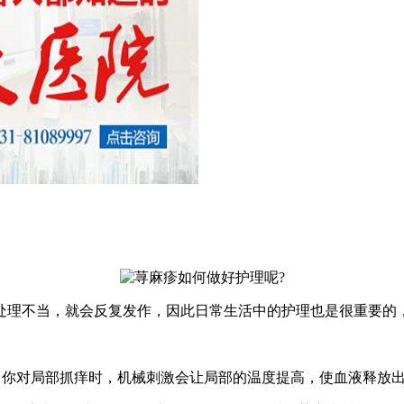
处理不当，就会反复发作，因此日常生活中的护理也是很重要的
当你对局部抓痒时，机械刺激会让局部的温度提高，使血液释放出