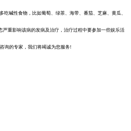
外，多吃碱性食物，比如葡萄、绿茶、海带、番茄、芝麻、黄瓜、
状态严重影响该病的发病及治疗，治疗过程中要参加一些娱乐活
咨询的专家，我们将竭诚为您服务!