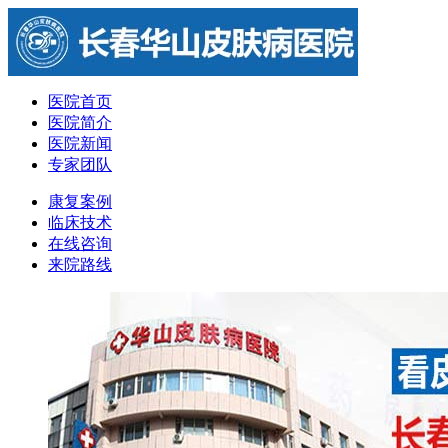
医院首页
医院简介
医院新闻
专家团队
康复案例
临床技术
在线咨询
来院路线