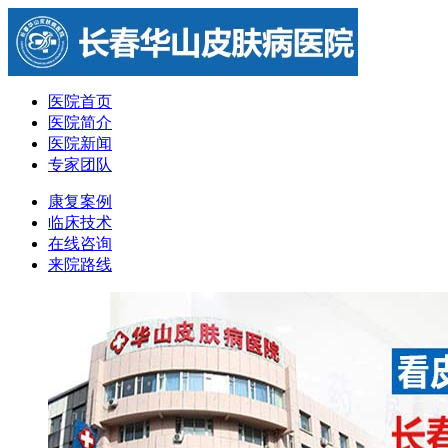
医院首页
医院简介
医院新闻
专家团队
康复案例
临床技术
在线咨询
来院路线