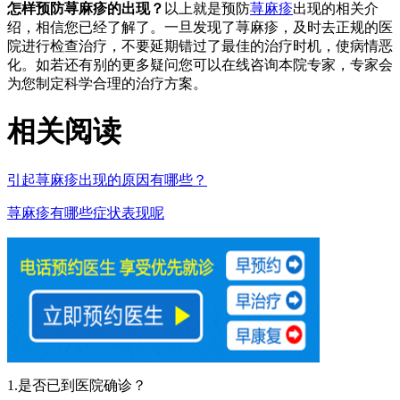
怎样预防荨麻疹的出现？
以上就是预防
荨麻疹
出现的相关介
绍，相信您已经了解了。一旦发现了荨麻疹，及时去正规的医
院进行检查治疗，不要延期错过了最佳的治疗时机，使病情恶
化。如若还有别的更多疑问您可以在线咨询本院专家，专家会
为您制定科学合理的治疗方案。
相关阅读
引起荨麻疹出现的原因有哪些？
荨麻疹有哪些症状表现呢
1.是否已到医院确诊？