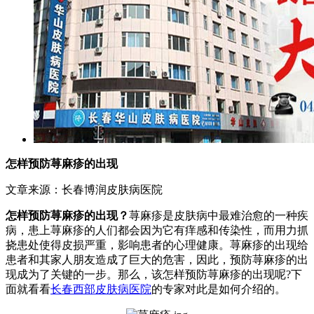
怎样预防荨麻疹的出现
文章来源：长春博润皮肤病医院
怎样预防荨麻疹的出现？
荨麻疹是皮肤病中最难治愈的一种疾
病，患上荨麻疹的人们都会因为它有痒感和传染性，而用力抓
挠患处使得皮损严重，影响患者的心理健康。荨麻疹的出现给
患者和其家人朋友造成了巨大的危害，因此，预防荨麻疹的出
现成为了关键的一步。那么，该怎样预防荨麻疹的出现呢?下
面就看看
长春西部皮肤病医院
的专家对此是如何介绍的。