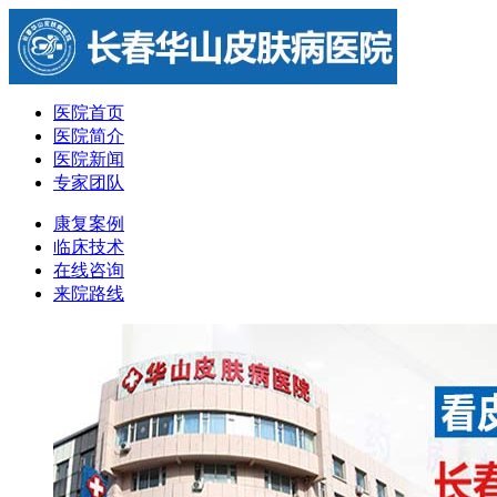
医院首页
医院简介
医院新闻
专家团队
康复案例
临床技术
在线咨询
来院路线