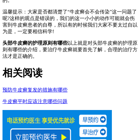
的。
温馨提示：大家是否都清楚了“牛皮癣会不会传染”这一问题了
呢?这样的观点是错误的，我们的这一小小的动作可能就会伤
害到牛皮癣患者的自尊，所以有的时候我们大家不要太过自以
为是，一定要相信科学!
头部牛皮癣的护理原则有哪些
以上就是对头部牛皮癣的护理原
则有哪些的介绍，要治疗牛皮癣就要首先了解，合理的治疗方
法才是正确的。
相关阅读
预防牛皮癣复发的措施有哪些
牛皮癣平时应该注意哪些问题