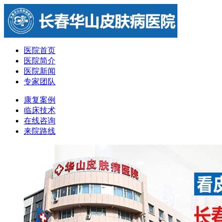
医院首页
医院简介
医院新闻
专家团队
康复案例
临床技术
在线咨询
来院路线