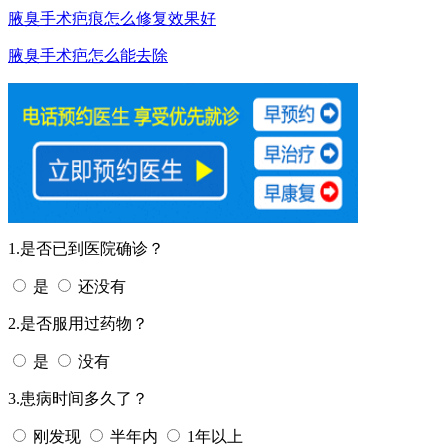
腋臭手术疤痕怎么修复效果好
腋臭手术疤怎么能去除
1.是否已到医院确诊？
是
还没有
2.是否服用过药物？
是
没有
3.患病时间多久了？
刚发现
半年内
1年以上