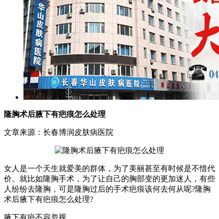
隆胸术后腋下有疤痕怎么处理
文章来源：长春博润皮肤病医院
女人是一个天生就爱美的群体，为了美丽甚至有时候是不惜代
价。就比如隆胸手术，为了让自己的胸部变的更加迷人，有些
人纷纷去隆胸，可是隆胸过后的手术疤痕该何去何从呢?隆胸
术后腋下有疤痕怎么处理?
腋下有疤不容忽视